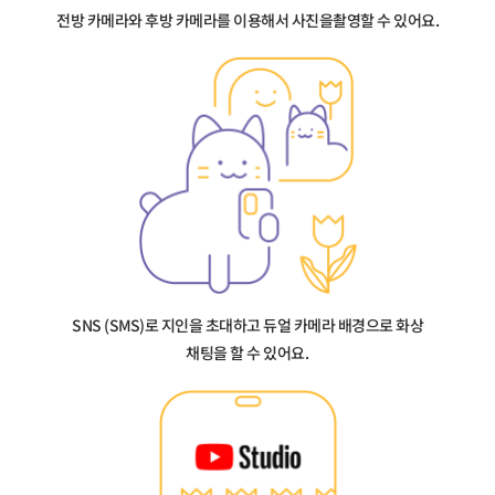
전방 카메라와 후방 카메라를 이용해서 사진을촬영할 수 있어요.
SNS (SMS)로 지인을 초대하고 듀얼 카메라 배경으로 화상
채팅을 할 수 있어요.