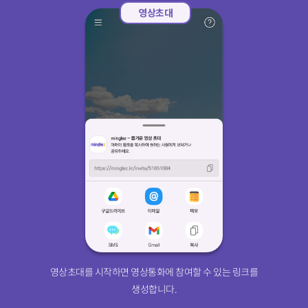
영상초대를 시작하면 영상통화에 참여할 수 있는 링크를
생성합니다.