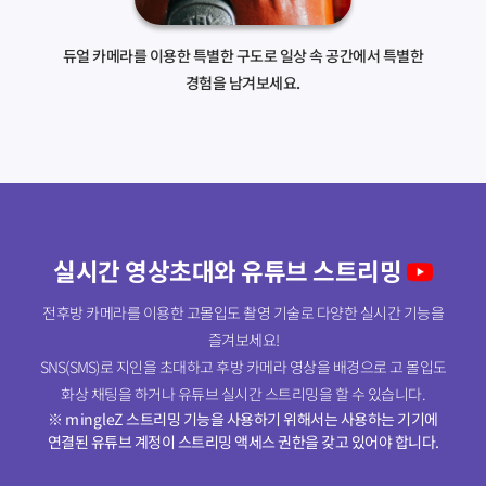
듀얼 카메라를 이용한 특별한 구도로 일상 속 공간에서 특별한
경험을 남겨보세요.
실시간 영상초대와 유튜브 스트리밍
전후방 카메라를 이용한 고몰입도 촬영 기술로 다양한 실시간 기능을
즐겨보세요!
SNS(SMS)로 지인을 초대하고 후방 카메라 영상을 배경으로 고 몰입도
화상 채팅을 하거나 유튜브 실시간 스트리밍을 할 수 있습니다.
※ mingleZ 스트리밍 기능을 사용하기 위해서는 사용하는 기기에
연결된 유튜브 계정이 스트리밍 액세스 권한을 갖고 있어야 합니다.