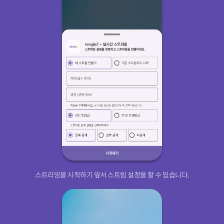
스트리밍을 시작하기 앞서 스트림 설정을 할 수 있습니다.