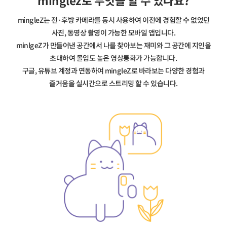
minglez로 무엇을 할 수 있나요?
mingleZ는 전·후방 카메라를 동시 사용하여 이전에 경험할 수 없었던
사진, 동영상 촬영이 가능한 모바일 앱입니다.
minlgeZ가 만들어낸 공간에서 나를 찾아보는 재미와 그 공간에 지인을
초대하여 몰입도 높은 영상통화가 가능합니다.
구글, 유튜브 계정과 연동하여 mingleZ로 바라보는 다양한 경험과
즐거움을 실시간으로 스트리밍 할 수 있습니다.