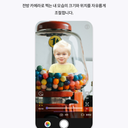
전방 카메라로 찍는 내 모습의 크기와 위치를 자유롭게
조절합니다.