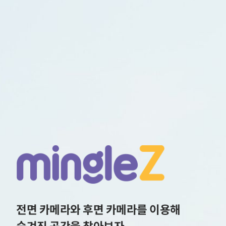
전면 카메라와 후면 카메라를 이용해
숨겨진 공간을 찾아보자.