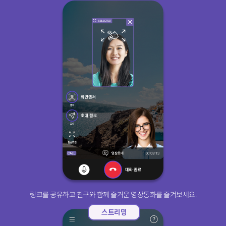
링크를 공유하고 친구와 함께 즐거운 영상통화를 즐겨보세요.