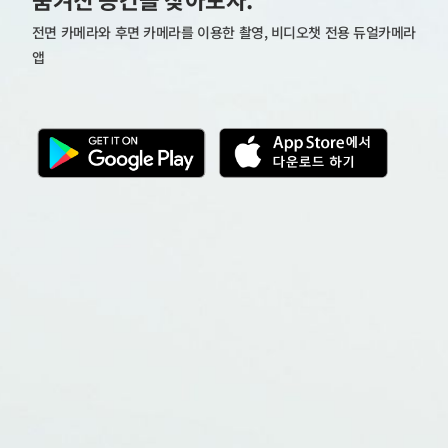
전면 카메라와 후면 카메라를 이용한 촬영, 비디오챗 전용 듀얼카메라
앱