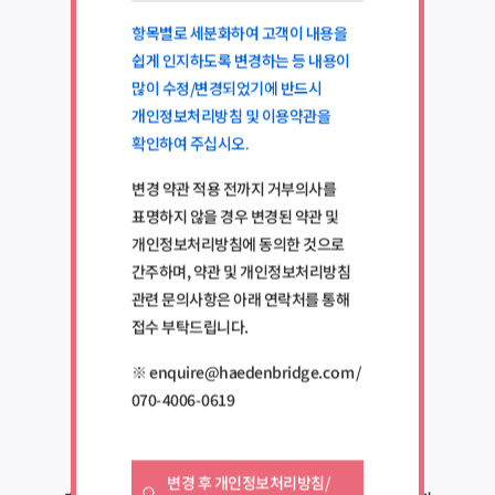
항목별로 세분화하여 고객이 내용을
쉽게 인지하도록 변경하는 등 내용이
많이 수정/변경되었기에 반드시
개인정보처리방침 및 이용약관을
확인하여 주십시오.
변경 약관 적용 전까지 거부의사를
표명하지 않을 경우 변경된 약관 및
개인정보처리방침에 동의한 것으로
간주하며, 약관 및 개인정보처리방침
관련 문의사항은 아래 연락처를 통해
접수 부탁드립니다.
※ enquire@haedenbridge.com /
070-4006-0619
변경 후 개인정보처리방침/