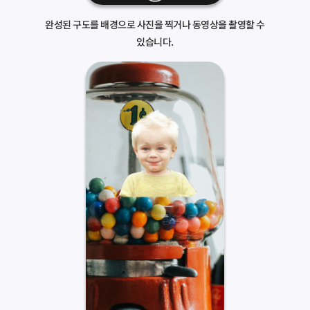
완성된 구도를 배경으로 사진을 찍거나 동영상을 촬영할 수
있습니다.