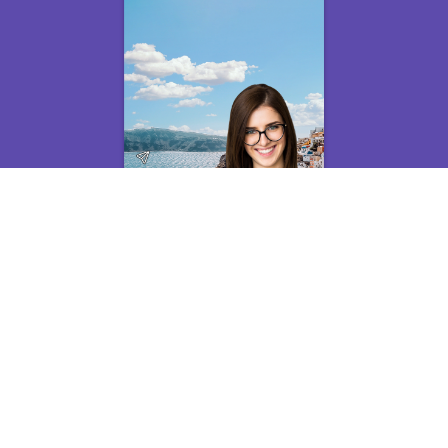
실시간 스트리밍을 통해 고몰입도 경험을 공유해보세요.